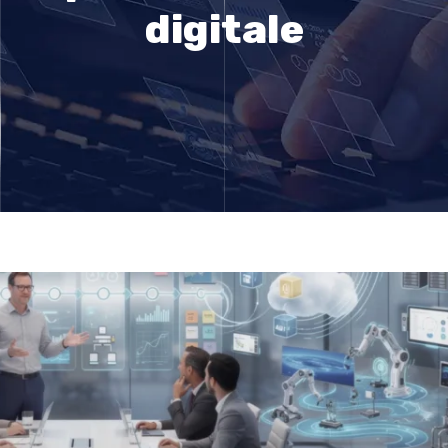
digitale