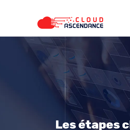
Les étapes c