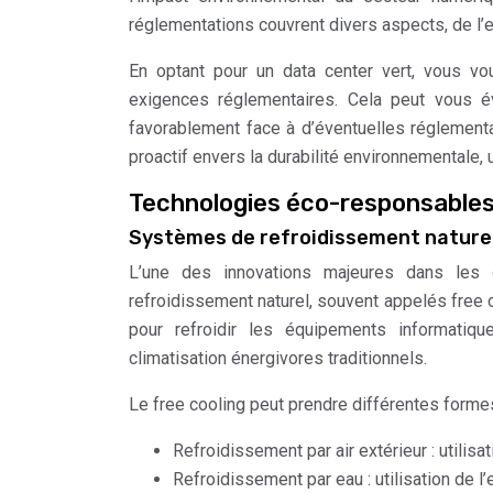
réglementations couvrent divers aspects, de l’e
En optant pour un data center vert, vous vo
exigences réglementaires. Cela peut vous é
favorablement face à d’éventuelles réglementa
proactif envers la durabilité environnementale, 
Technologies éco-responsables
Systèmes de refroidissement naturel
L’une des innovations majeures dans les 
refroidissement naturel, souvent appelés free 
pour refroidir les équipements informati
climatisation énergivores traditionnels.
Le free cooling peut prendre différentes formes
Refroidissement par air extérieur : utilisat
Refroidissement par eau : utilisation de l’