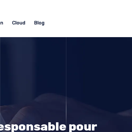
on
Cloud
Blog
responsable pour