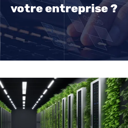
votre entreprise ?