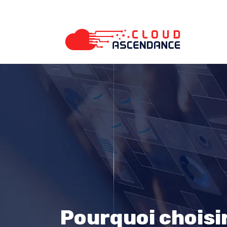
Pourquoi choisi