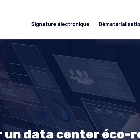
Signature électronique
Dématérialisati
r un data center éco-